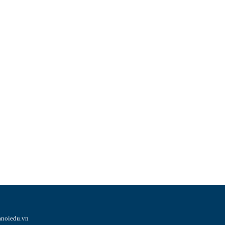
noiedu.vn