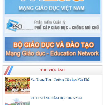
THƯ VIỆN ẢNH
Vui Trung Thu - Trường Tiểu học Văn Khê
KHAI GIẢNG NĂM HỌC 2023-2024