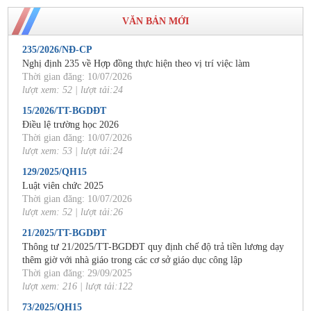
VĂN BẢN MỚI
235/2026/NĐ-CP
Nghị định 235 về Hợp đồng thực hiện theo vị trí việc làm
Thời gian đăng: 10/07/2026
lượt xem: 52 | lượt tải:24
15/2026/TT-BGDĐT
Điều lệ trường học 2026
Thời gian đăng: 10/07/2026
lượt xem: 53 | lượt tải:24
129/2025/QH15
Luật viên chức 2025
Thời gian đăng: 10/07/2026
lượt xem: 52 | lượt tải:26
21/2025/TT-BGDĐT
Thông tư 21/2025/TT-BGDĐT quy định chế độ trả tiền lương dạy
thêm giờ với nhà giáo trong các cơ sở giáo dục công lập
Thời gian đăng: 29/09/2025
lượt xem: 216 | lượt tải:122
73/2025/QH15