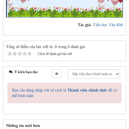
Tác giả:
Tiểu học Văn Khê
Tổng số điểm của bài viết là: 0 trong 0 đánh giá
Click để đánh giá bài viết
Ý kiến bạn đọc
Bạn cần đăng nhập với tư cách là
Thành viên chính thức
để có
thể bình luận
Những tin mới hơn