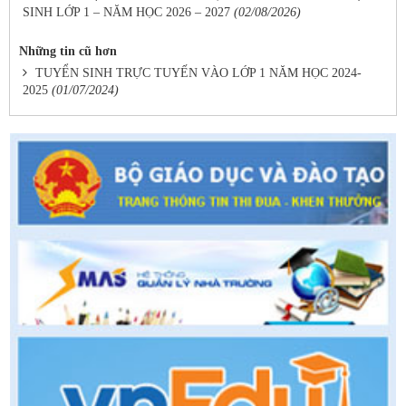
SINH LỚP 1 – NĂM HỌC 2026 – 2027
(02/08/2026)
Những tin cũ hơn
TUYỂN SINH TRỰC TUYẾN VÀO LỚP 1 NĂM HỌC 2024-
2025
(01/07/2024)