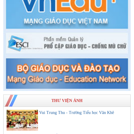
THƯ VIỆN ẢNH
Vui Trung Thu - Trường Tiểu học Văn Khê