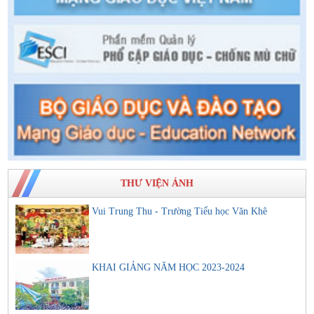
THƯ VIỆN ẢNH
Vui Trung Thu - Trường Tiểu học Văn Khê
KHAI GIẢNG NĂM HỌC 2023-2024